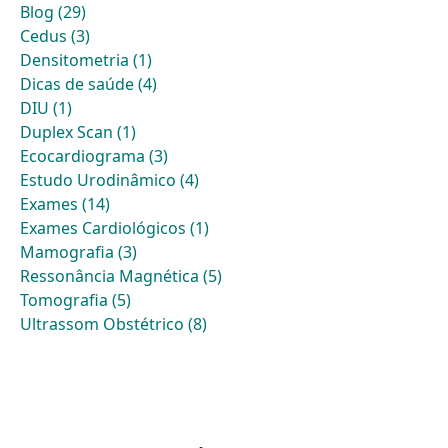
Blog (29)
Cedus (3)
Densitometria (1)
Dicas de saúde (4)
DIU (1)
Duplex Scan (1)
Ecocardiograma (3)
Estudo Urodinâmico (4)
Exames (14)
Exames Cardiológicos (1)
Mamografia (3)
Ressonância Magnética (5)
Tomografia (5)
Ultrassom Obstétrico (8)