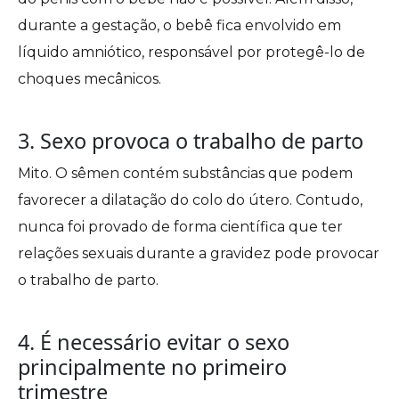
durante a gestação, o bebê fica envolvido em
líquido amniótico, responsável por protegê-lo de
choques mecânicos.
3. Sexo provoca o trabalho de parto
Mito. O sêmen contém substâncias que podem
favorecer a dilatação do colo do útero. Contudo,
nunca foi provado de forma científica que ter
relações sexuais durante a gravidez pode provocar
o trabalho de parto.
4. É necessário evitar o sexo
principalmente no primeiro
trimestre