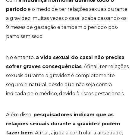
Com a
mudança hormonal durante todo o
período
e o medo de ter relações sexuais durante
a gravidez, muitas vezes o casal acaba passando os
9 meses de gestação e também o período pós-
parto sem sexo.
No entanto,
a vida sexual do casal não precisa
sofrer graves consequências
. Afinal, ter relações
sexuais durante a gravidez é completamente
seguro e natural, desde que não seja contra-
indicada pelo médico, devido à riscos gestacionais.
Além disso,
pesquisadores indicam que as
relações sexuais durante a gravidez podem
fazer bem
. Afinal, ajuda a controlar a ansiedade,