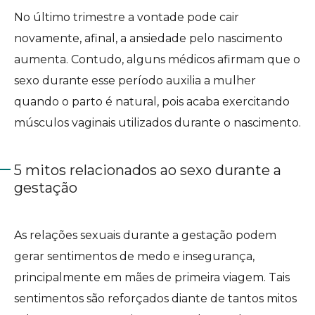
No último trimestre a vontade pode cair
novamente, afinal, a ansiedade pelo nascimento
aumenta. Contudo, alguns médicos afirmam que o
sexo durante esse período auxilia a mulher
quando o parto é natural, pois acaba exercitando
músculos vaginais utilizados durante o nascimento.
5 mitos relacionados ao sexo durante a
gestação
As relações sexuais durante a gestação podem
gerar sentimentos de medo e insegurança,
principalmente em mães de primeira viagem. Tais
sentimentos são reforçados diante de tantos mitos