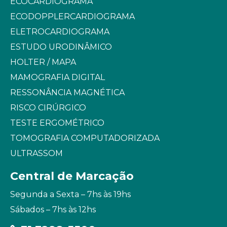
ECOCARDIOGRAMA
ECODOPPLERCARDIOGRAMA
ELETROCARDIOGRAMA
ESTUDO URODINÂMICO
HOLTER / MAPA
MAMOGRAFIA DIGITAL
RESSONÂNCIA MAGNÉTICA
RISCO CIRÚRGICO
TESTE ERGOMÉTRICO
TOMOGRAFIA COMPUTADORIZADA
ULTRASSOM
Central de Marcação
Segunda a Sexta – 7hs às 19hs
Sábados – 7hs às 12hs