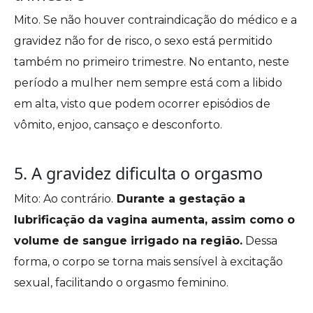
Mito. Se não houver contraindicação do médico e a
gravidez não for de risco, o sexo está permitido
também no primeiro trimestre. No entanto, neste
período a mulher nem sempre está com a libido
em alta, visto que podem ocorrer episódios de
vômito, enjoo, cansaço e desconforto.
5. A gravidez dificulta o orgasmo
Mito: Ao contrário.
Durante a gestação a
lubrificação da vagina aumenta, assim como o
volume de sangue irrigado na região.
Dessa
forma, o corpo se torna mais sensível à excitação
sexual, facilitando o orgasmo feminino.