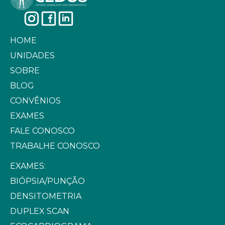
HOME
UNIDADES
SOBRE
BLOG
CONVÊNIOS
EXAMES
FALE CONOSCO
TRABALHE CONOSCO
EXAMES:
BIÓPSIA/PUNÇÃO
DENSITOMETRIA
DUPLEX SCAN