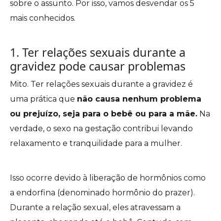
sobre o assunto. Por isso, vamos desvendar os 5
mais conhecidos.
1. Ter relações sexuais durante a
gravidez pode causar problemas
Mito. Ter relações sexuais durante a gravidez é
uma prática que
não causa nenhum problema
ou prejuízo, seja para o bebê ou para a mãe.
Na
verdade, o sexo na gestação contribui levando
relaxamento e tranquilidade para a mulher.
Isso ocorre devido à liberação de hormônios como
a endorfina (denominado hormônio do prazer).
Durante a relação sexual, eles atravessam a