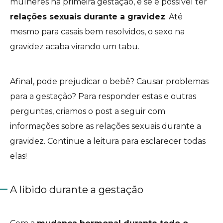
mulheres na primeira gestação, é se é possível ter
relações sexuais durante a gravidez
. Até
mesmo para casais bem resolvidos, o sexo na
gravidez acaba virando um tabu.
Afinal, pode prejudicar o bebê? Causar problemas
para a gestação? Para responder estas e outras
perguntas, criamos o post a seguir com
informações sobre as relações sexuais durante a
gravidez. Continue a leitura para esclarecer todas
elas!
A libido durante a gestação