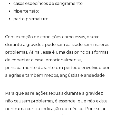
casos específicos de sangramento;
hipertensão;
parto prematuro.
Com exceção de condições como essas, o sexo
durante a gravidez pode ser realizado sem maiores
problemas. Afinal, essa é uma das principais formas
de conectar o casal emocionalmente,
principalmente durante um período envolvido por
alegrias e também medos, angústias e ansiedade.
Para que as relações sexuais durante a gravidez
não causem problemas, é essencial que não exista
nenhuma contra-indicação do médico. Por isso,
o