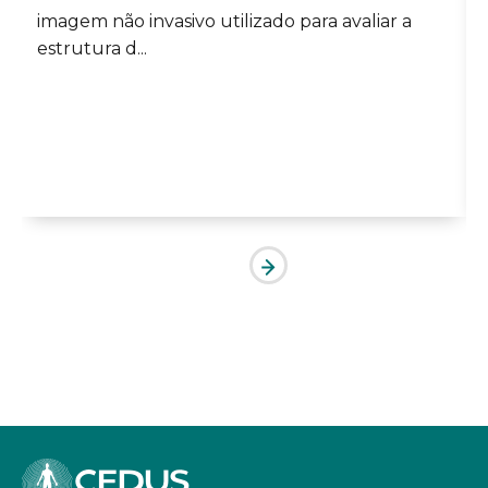
imagem não invasivo utilizado para avaliar a
estrutura d...