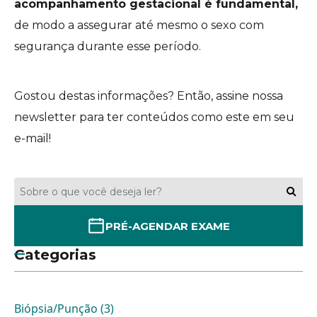
acompanhamento gestacional é fundamental,
de modo a assegurar até mesmo o sexo com
segurança durante esse período.
Gostou destas informações? Então, assine nossa
newsletter para ter conteúdos como este em seu
e-mail!
PRÉ-AGENDAR EXAME
Categorias
Biópsia/Punção (3)