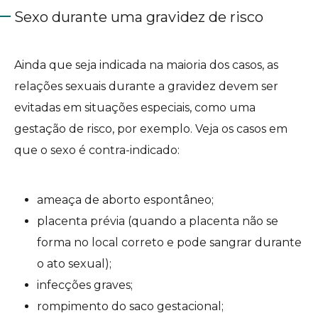
Sexo durante uma gravidez de risco
Ainda que seja indicada na maioria dos casos, as
relações sexuais durante a gravidez devem ser
evitadas em situações especiais, como uma
gestação de risco, por exemplo. Veja os casos em
que o sexo é contra-indicado:
ameaça de aborto espontâneo;
placenta prévia (quando a placenta não se
forma no local correto e pode sangrar durante
o ato sexual);
infecções graves;
rompimento do saco gestacional;