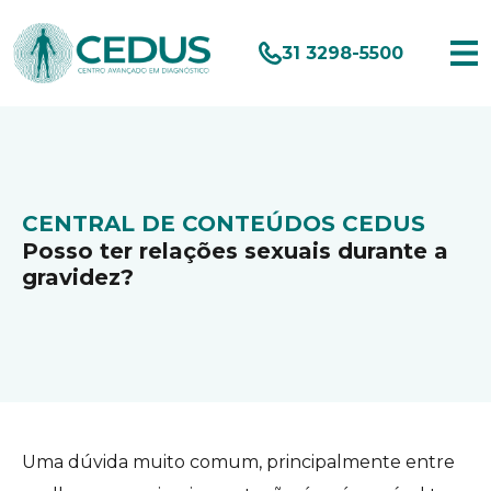
31 3298-5500
CENTRAL DE CONTEÚDOS CEDUS
Posso ter relações sexuais durante a
gravidez?
Uma dúvida muito comum, principalmente entre