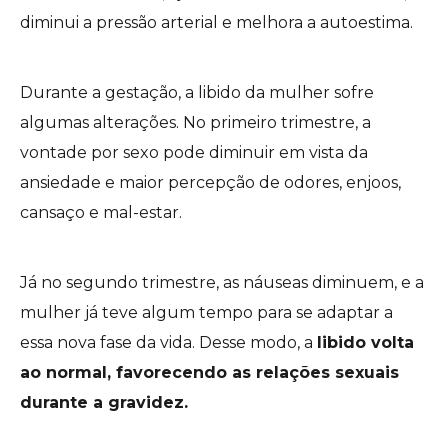
diminui a pressão arterial e melhora a autoestima.
Durante a gestação, a libido da mulher sofre
algumas alterações. No primeiro trimestre, a
vontade por sexo pode diminuir em vista da
ansiedade e maior percepção de odores, enjoos,
cansaço e mal-estar.
Já no segundo trimestre, as náuseas diminuem, e a
mulher já teve algum tempo para se adaptar a
essa nova fase da vida. Desse modo, a
libido volta
ao normal, favorecendo as relações sexuais
durante a gravidez.