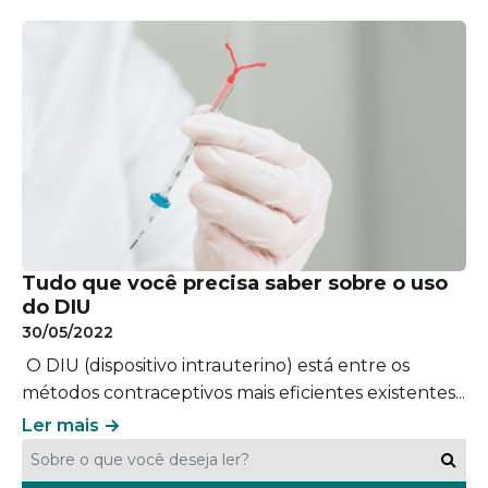
Tudo que você precisa saber sobre o uso
do DIU
30/05/2022
O DIU (dispositivo intrauterino) está entre os
métodos contraceptivos mais eficientes existentes...
Ler mais