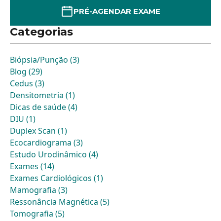
PRÉ-AGENDAR EXAME
Categorias
Biópsia/Punção (3)
Blog (29)
Cedus (3)
Densitometria (1)
Dicas de saúde (4)
DIU (1)
Duplex Scan (1)
Ecocardiograma (3)
Estudo Urodinâmico (4)
Exames (14)
Exames Cardiológicos (1)
Mamografia (3)
Ressonância Magnética (5)
Tomografia (5)