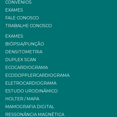
CONVÊNIOS
EXAMES
FALE CONOSCO
TRABALHE CONOSCO
EXAMES:
BIÓPSIA/PUNÇÃO
DENSITOMETRIA
DUPLEX SCAN
ECOCARDIOGRAMA
ECODOPPLERCARDIOGRAMA
ELETROCARDIOGRAMA
ESTUDO URODINÂMICO
HOLTER / MAPA
MAMOGRAFIA DIGITAL
RESSONÂNCIA MAGNÉTICA