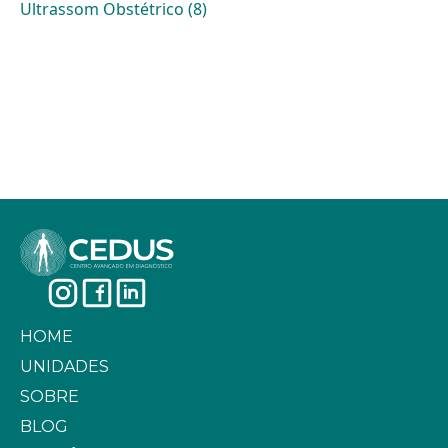
Ultrassom Obstétrico (8)
HOME
UNIDADES
SOBRE
BLOG