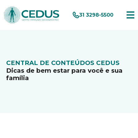
31 3298-5500
CENTRAL DE CONTEÚDOS CEDUS
Dicas de bem estar para você e sua
família