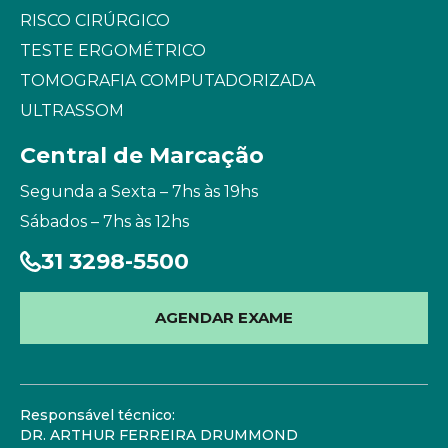
RISCO CIRÚRGICO
TESTE ERGOMÉTRICO
TOMOGRAFIA COMPUTADORIZADA
ULTRASSOM
Central de Marcação
Segunda a Sexta – 7hs às 19hs
Sábados – 7hs às 12hs
31 3298-5500
AGENDAR EXAME
Responsável técnico:
DR. ARTHUR FERREIRA DRUMMOND