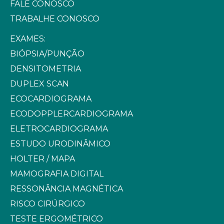
FALE CONOSCO
TRABALHE CONOSCO
EXAMES:
BIÓPSIA/PUNÇÃO
DENSITOMETRIA
DUPLEX SCAN
ECOCARDIOGRAMA
ECODOPPLERCARDIOGRAMA
ELETROCARDIOGRAMA
ESTUDO URODINÂMICO
HOLTER / MAPA
MAMOGRAFIA DIGITAL
RESSONÂNCIA MAGNÉTICA
RISCO CIRÚRGICO
TESTE ERGOMÉTRICO