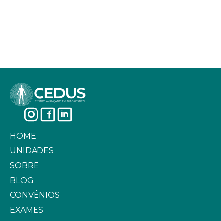
HOME
UNIDADES
SOBRE
BLOG
CONVÊNIOS
EXAMES