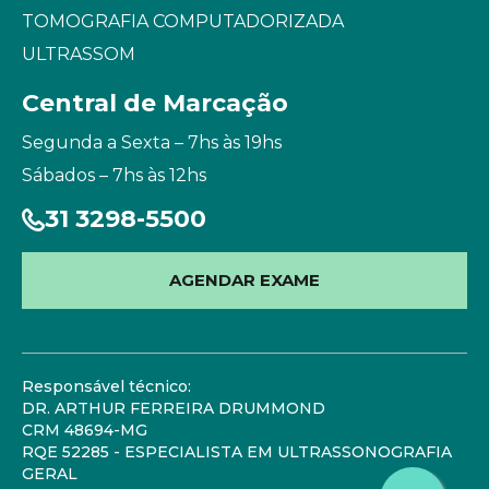
TOMOGRAFIA COMPUTADORIZADA
ULTRASSOM
Central de Marcação
Segunda a Sexta – 7hs às 19hs
Sábados – 7hs às 12hs
31 3298-5500
AGENDAR EXAME
Responsável técnico:
DR. ARTHUR FERREIRA DRUMMOND
CRM 48694-MG
RQE 52285 - ESPECIALISTA EM ULTRASSONOGRAFIA
GERAL