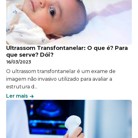
​​Ultrassom Transfontanelar: O que é? Para
que serve? Dói?
16/03/2023
O ultrassom transfontanelar é um exame de
imagem não invasivo utilizado para avaliar a
estrutura d...
Ler mais