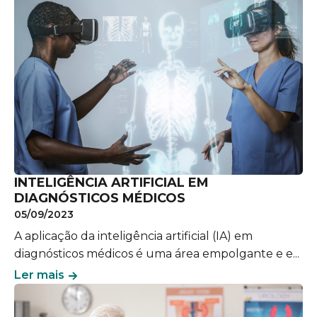
INTELIGÊNCIA ARTIFICIAL EM
DIAGNÓSTICOS MÉDICOS
05/09/2023
A aplicação da inteligência artificial (IA) em
diagnósticos médicos é uma área empolgante e e...
Ler mais