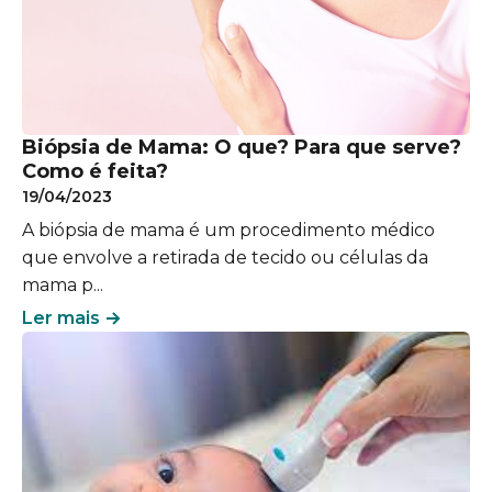
​​Biópsia de Mama: O que? Para que serve?
Como é feita?
19/04/2023
A biópsia de mama é um procedimento médico
que envolve a retirada de tecido ou células da
mama p...
Ler mais