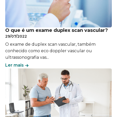
​​O que é um exame duplex scan vascular?
29/07/2022
O exame de duplex scan vascular, também
conhecido como eco doppler vascular ou
ultrassonografia vas...
Ler mais