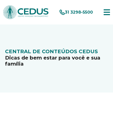
31 3298-5500
CENTRAL DE CONTEÚDOS CEDUS
Dicas de bem estar para você e sua
família