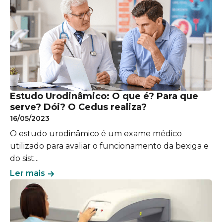
Estudo Urodinâmico: O que é? Para que
serve? Dói? O Cedus realiza?
16/05/2023
O estudo urodinâmico é um exame médico
utilizado para avaliar o funcionamento da bexiga e
do sist...
Ler mais