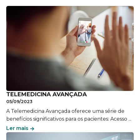
TELEMEDICINA AVANÇADA
05/09/2023
A Telemedicina Avançada oferece uma série de
benefícios significativos para os pacientes: Acesso ...
Ler mais