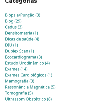
Categorias
Biópsia/Punção (3)
Blog (29)
Cedus (3)
Densitometria (1)
Dicas de saúde (4)
DIU (1)
Duplex Scan (1)
Ecocardiograma (3)
Estudo Urodinâmico (4)
Exames (14)
Exames Cardiológicos (1)
Mamografia (3)
Ressonância Magnética (5)
Tomografia (5)
Ultrassom Obstétrico (8)