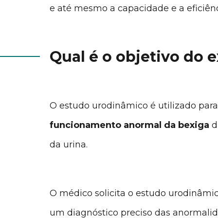
e até mesmo a capacidade e a eficiên
Qual é o objetivo do
O estudo urodinâmico é utilizado par
funcionamento
anormal
da bexiga
d
da urina.
O médico solicita o estudo urodinâm
um diagnóstico preciso das anormalid