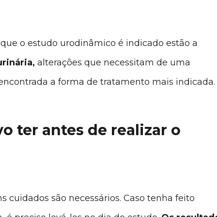
que o estudo urodinâmico é indicado estão a
urinária,
alterações que necessitam de uma
 encontrada a forma de tratamento mais indicada.
 ter antes de realizar o
s cuidados são necessários. Caso tenha feito