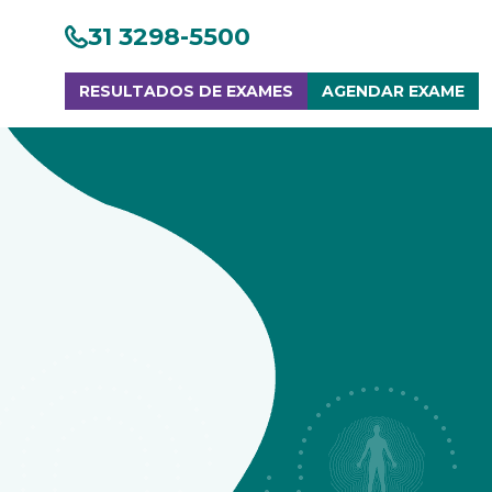
31 3298-5500
RESULTADOS DE EXAMES
AGENDAR EXAME