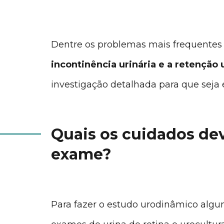
Dentre os problemas mais frequentes 
incontinência urinária e a retenção 
investigação detalhada para que seja
Quais os cuidados devo
exame?
Para fazer o estudo urodinâmico algun