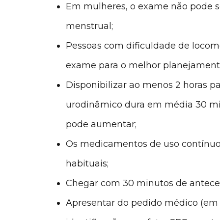
Em mulheres, o exame não pode ser
menstrual;
Pessoas com dificuldade de locom
exame para o melhor planejament
Disponibilizar ao menos 2 horas pa
urodinâmico dura em média 30 min
pode aumentar;
Os medicamentos de uso contínuo
habituais;
Chegar com 30 minutos de antece
Apresentar do pedido médico (em 