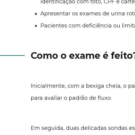
identificação com foto, CPF e carte
Apresentar os exames de urina roti
Pacientes com deficiência ou lim
Como o exame é feito
Inicialmente, com a bexiga cheia, o pa
para avaliar o padrão de fluxo.
Em seguida, duas delicadas sondas est