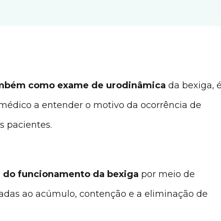
mbém como exame de urodinâmica
da bexiga, 
médico a entender o motivo da ocorrência de
s pacientes.
sa do funcionamento da bexiga
por meio de
onadas ao acúmulo, contenção e a eliminação de