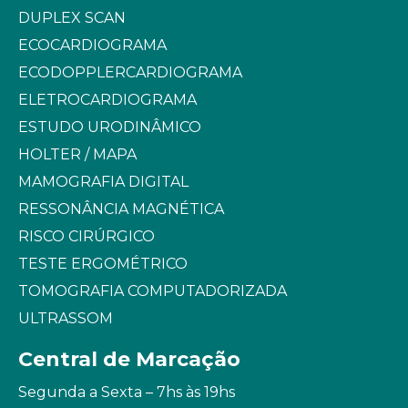
DUPLEX SCAN
ECOCARDIOGRAMA
ECODOPPLERCARDIOGRAMA
ELETROCARDIOGRAMA
ESTUDO URODINÂMICO
HOLTER / MAPA
MAMOGRAFIA DIGITAL
RESSONÂNCIA MAGNÉTICA
RISCO CIRÚRGICO
TESTE ERGOMÉTRICO
TOMOGRAFIA COMPUTADORIZADA
ULTRASSOM
Central de Marcação
Segunda a Sexta – 7hs às 19hs