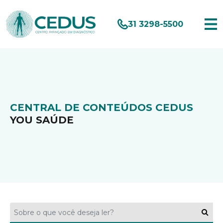
31 3298-5500
CENTRAL DE CONTEÚDOS CEDUS
YOU SAÚDE