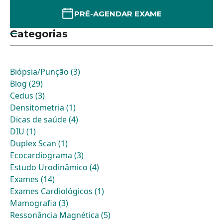
PRÉ-AGENDAR EXAME
Categorias
Biópsia/Punção (3)
Blog (29)
Cedus (3)
Densitometria (1)
Dicas de saúde (4)
DIU (1)
Duplex Scan (1)
Ecocardiograma (3)
Estudo Urodinâmico (4)
Exames (14)
Exames Cardiológicos (1)
Mamografia (3)
Ressonância Magnética (5)