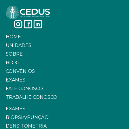
HOME
UNIDADES
SOBRE
BLOG
CONVÊNIOS
EXAMES
FALE CONOSCO
TRABALHE CONOSCO
EXAMES:
BIÓPSIA/PUNÇÃO
DENSITOMETRIA