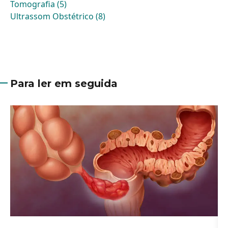
Tomografia (5)
Ultrassom Obstétrico (8)
Para ler em seguida