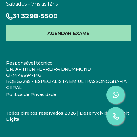
Sábados – 7hs às 12hs
31 3298-5500
AGENDAR EXAME
Responsável técnico:
DR. ARTHUR FERREIRA DRUMMOND
CRM 48694-MG
RQE 52285 - ESPECIALISTA EM ULTRASSONOGRAFIA
GERAL
Política de Privacidade
Todos direitos reservados 2026 | Desenvolvido por
Zeit
Digital