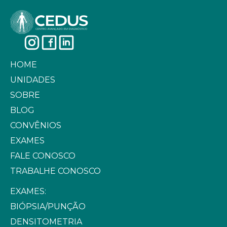
HOME
UNIDADES
SOBRE
BLOG
CONVÊNIOS
EXAMES
FALE CONOSCO
TRABALHE CONOSCO
EXAMES:
BIÓPSIA/PUNÇÃO
DENSITOMETRIA