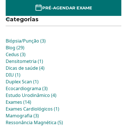
PRÉ-AGENDAR EXAME
Categorias
Biópsia/Punção (3)
Blog (29)
Cedus (3)
Densitometria (1)
Dicas de saúde (4)
DIU (1)
Duplex Scan (1)
Ecocardiograma (3)
Estudo Urodinâmico (4)
Exames (14)
Exames Cardiológicos (1)
Mamografia (3)
Ressonância Magnética (5)