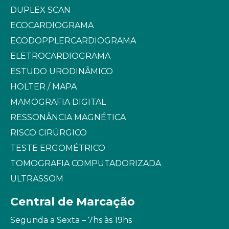
DUPLEX SCAN
ECOCARDIOGRAMA
ECODOPPLERCARDIOGRAMA
ELETROCARDIOGRAMA
ESTUDO URODINÂMICO
HOLTER / MAPA
MAMOGRAFIA DIGITAL
RESSONÂNCIA MAGNÉTICA
RISCO CIRÚRGICO
TESTE ERGOMÉTRICO
TOMOGRAFIA COMPUTADORIZADA
ULTRASSOM
Central de Marcação
Segunda a Sexta – 7hs às 19hs