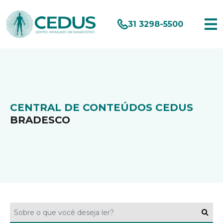
31 3298-5500
CENTRAL DE CONTEÚDOS CEDUS
BRADESCO