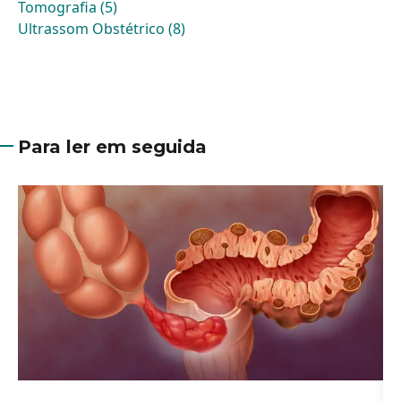
Tomografia (5)
Ultrassom Obstétrico (8)
Para ler em seguida