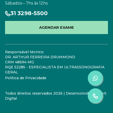
Sábados – 7hs às 12hs
31 3298-5500
AGENDAR EXAME
Responsável técnico:
DR. ARTHUR FERREIRA DRUMMOND
CRM 48694-MG
RQE 52285 - ESPECIALISTA EM ULTRASSONOGRAFIA
GERAL
Política de Privacidade
Todos direitos reservados 2026 | Desenvolvido por
Zeit
Digital