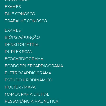
EXAMES
FALE CONOSCO
TRABALHE CONOSCO
EXAMES:
BIÓPSIA/PUNÇÃO
DENSITOMETRIA
DUPLEX SCAN
ECOCARDIOGRAMA
ECODOPPLERCARDIOGRAMA
ELETROCARDIOGRAMA
ESTUDO URODINÂMICO
HOLTER / MAPA
MAMOGRAFIA DIGITAL
RESSONÂNCIA MAGNÉTICA