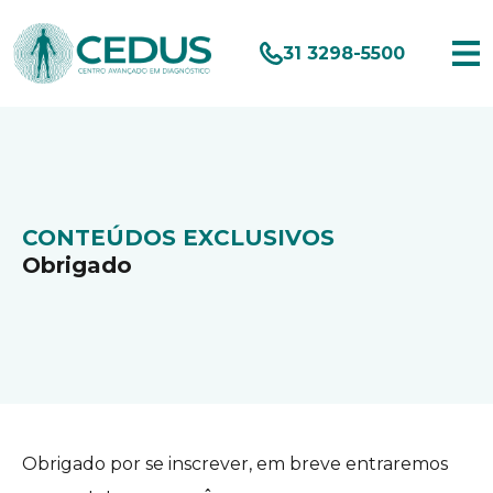
31 3298-5500
CONTEÚDOS EXCLUSIVOS
Obrigado
Obrigado por se inscrever, em breve entraremos