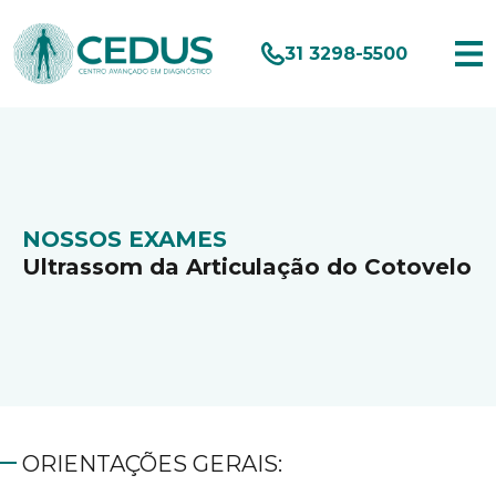
31 3298-5500
NOSSOS EXAMES
Ultrassom da Articulação do Cotovelo
ORIENTAÇÕES GERAIS: