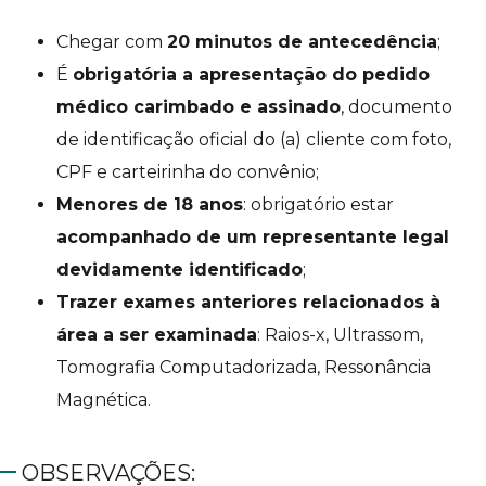
Chegar com
20 minutos de antecedência
;
É
obrigatória a apresentação do pedido
médico carimbado e assinado
, documento
de identificação oficial do (a) cliente com foto,
CPF e carteirinha do convênio;
Menores de 18 anos
: obrigatório estar
acompanhado de um representante legal
devidamente identificado
;
Trazer exames anteriores relacionados à
área a ser examinada
: Raios-x, Ultrassom,
Tomografia Computadorizada, Ressonância
Magnética.
OBSERVAÇÕES: