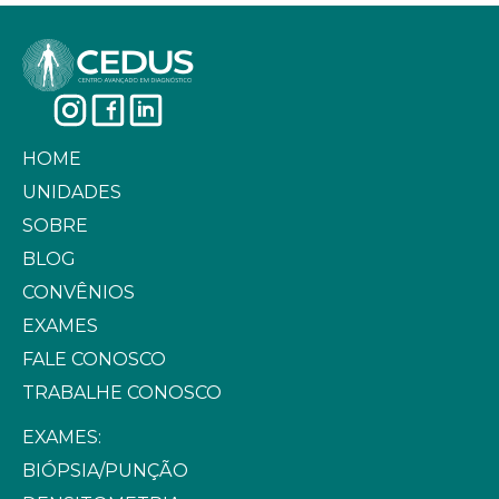
HOME
UNIDADES
SOBRE
BLOG
CONVÊNIOS
EXAMES
FALE CONOSCO
TRABALHE CONOSCO
EXAMES:
BIÓPSIA/PUNÇÃO