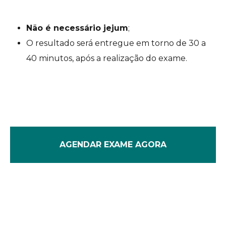
Não é necessário jejum
;
O resultado será entregue em torno de 30 a
40 minutos, após a realização do exame.
AGENDAR EXAME AGORA