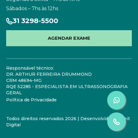
Sábados – 7hs às 12hs
31 3298-5500
AGENDAR EXAME
Responsável técnico:
DR. ARTHUR FERREIRA DRUMMOND
CRM 48694-MG
RQE 52285 - ESPECIALISTA EM ULTRASSONOGRAFIA
GERAL
Política de Privacidade
Todos direitos reservados 2026 | Desenvolvido por
Zeit
Digital