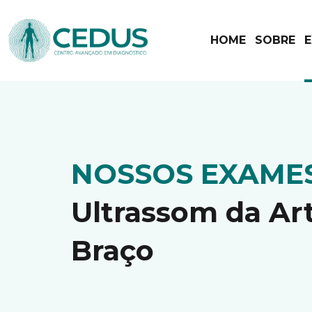
HOME
SOBRE
NOSSOS EXAME
Ultrassom da Ar
Braço