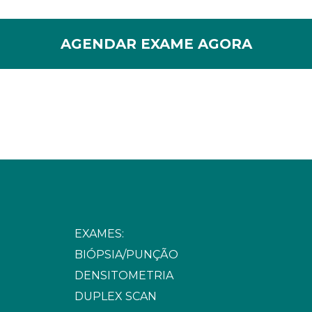
AGENDAR EXAME AGORA
EXAMES:
BIÓPSIA/PUNÇÃO
DENSITOMETRIA
DUPLEX SCAN