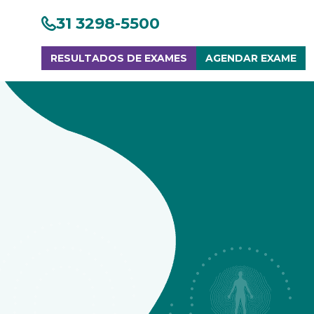
31 3298-5500
RESULTADOS DE EXAMES
AGENDAR EXAME