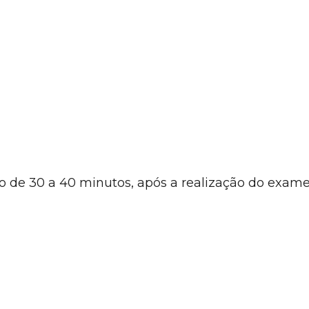
o de 30 a 40 minutos, após a realização do exame