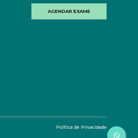
AGENDAR EXAME
Política de Privacidade