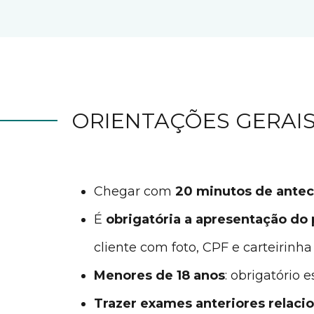
ORIENTAÇÕES GERAIS
Chegar com
20 minutos de ante
É
obrigatória a apresentação do
cliente com foto, CPF e carteirinha
Menores de 18 anos
: obrigatório 
Trazer exames anteriores relaci