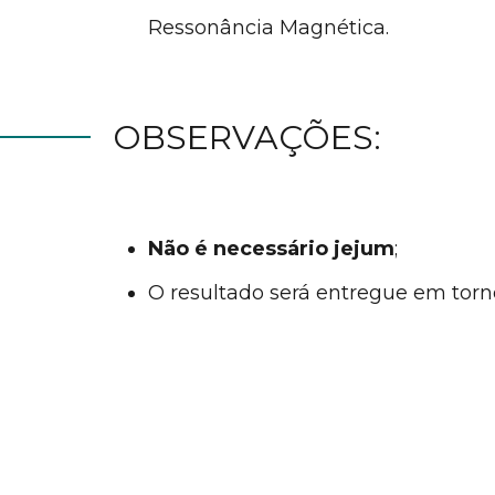
Ressonância Magnética.
OBSERVAÇÕES:
Não é necessário jejum
;
O resultado será entregue em torn