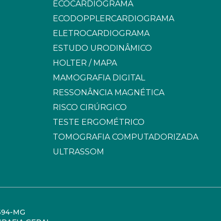
ECOCARDIOGRAMA
ECODOPPLERCARDIOGRAMA
ELETROCARDIOGRAMA
ESTUDO URODINÂMICO
HOLTER / MAPA
MAMOGRAFIA DIGITAL
RESSONÂNCIA MAGNÉTICA
RISCO CIRÚRGICO
TESTE ERGOMÉTRICO
TOMOGRAFIA COMPUTADORIZADA
ULTRASSOM
694-MG