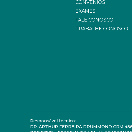
CONVÊNIOS
EXAMES
FALE CONOSCO
TRABALHE CONOSCO
Responsável técnico:
DR. ARTHUR FERREIRA DRUMMOND
CRM 48