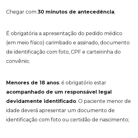
Chegar com
30 minutos de antecedência
;
É obrigatória a apresentação do pedido médico
(em meio físico) carimbado e assinado, documento
de identificação com foto, CPF e carteirinha do
convênio;
Menores de 18 anos
: é obrigatório estar
acompanhado de um responsável legal
devidamente identificado
. O paciente menor de
idade deverá apresentar um documento de
identificação com foto ou certidão de nascimento;