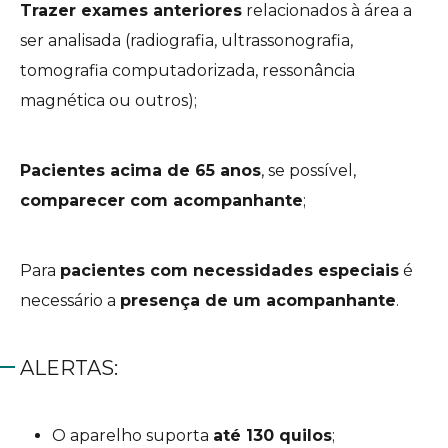
Trazer exames anteriores
relacionados à área a
ser analisada (radiografia, ultrassonografia,
tomografia computadorizada, ressonância
magnética ou outros);
Pacientes acima de 65 anos
, se possível,
comparecer com acompanhante
;
Para
pacientes com necessidades especiais
é
necessário a
presença de um acompanhante
.
ALERTAS:
O aparelho suporta
até 130 quilos
;