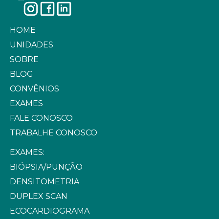
HOME
UNIDADES
SOBRE
BLOG
CONVÊNIOS
EXAMES
FALE CONOSCO
TRABALHE CONOSCO
EXAMES:
BIÓPSIA/PUNÇÃO
DENSITOMETRIA
DUPLEX SCAN
ECOCARDIOGRAMA