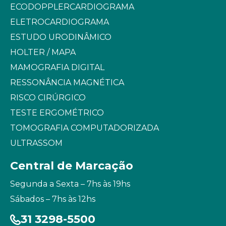
ECODOPPLERCARDIOGRAMA
ELETROCARDIOGRAMA
ESTUDO URODINÂMICO
HOLTER / MAPA
MAMOGRAFIA DIGITAL
RESSONÂNCIA MAGNÉTICA
RISCO CIRÚRGICO
TESTE ERGOMÉTRICO
TOMOGRAFIA COMPUTADORIZADA
ULTRASSOM
Central de Marcação
Segunda a Sexta – 7hs às 19hs
Sábados – 7hs às 12hs
31 3298-5500