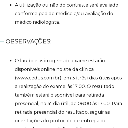
A utilização ou não do contraste será avaliado
conforme pedido médico e/ou avaliação do
médico radiologista.
OBSERVAÇÕES:
O laudo e as imagens do exame estarão
disponíveis online no site da clínica
(www.cedus.com.br), em 3 (três) dias úteis após
a realização do exame, às 17:00. O resultado
também estará disponível para retirada
presencial, no 4º dia útil, de 08:00 às 17:00. Para
retirada presencial do resultado, seguir as
orientações do protocolo de entrega de