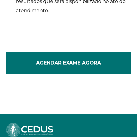
resultados que será disponibilizado no ato do
atendimento.
AGENDAR EXAME AGORA