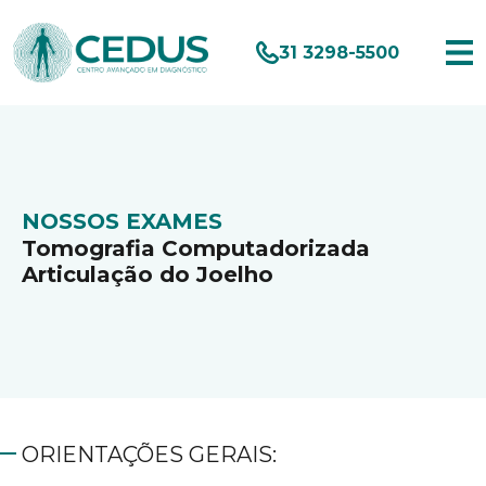
31 3298-5500
NOSSOS EXAMES
Tomografia Computadorizada
Articulação do Joelho
ORIENTAÇÕES GERAIS: