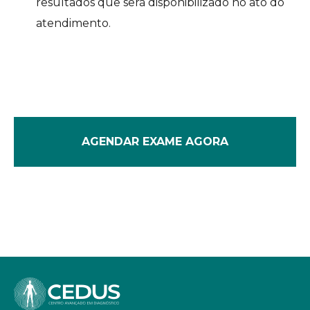
resultados que será disponibilizado no ato do
atendimento.
AGENDAR EXAME AGORA