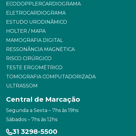
ECODOPPLERCARDIOGRAMA
ELETROCARDIOGRAMA
ESTUDO URODINÂMICO
HOLTER / MAPA
MAMOGRAFIA DIGITAL
RESSONÂNCIA MAGNÉTICA
RISCO CIRÚRGICO
TESTE ERGOMÉTRICO
TOMOGRAFIA COMPUTADORIZADA
ULTRASSOM
Central de Marcação
Segunda a Sexta – 7hs às 19hs
Sábados – 7hs às 12hs
31 3298-5500