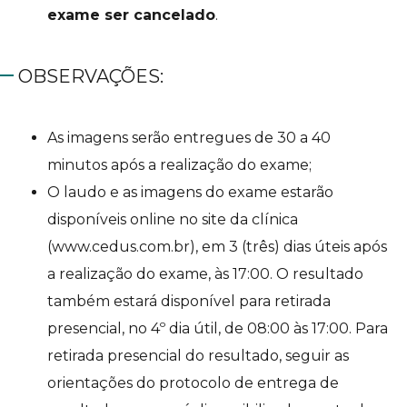
exame ser cancelado
.
OBSERVAÇÕES:
As imagens serão entregues de 30 a 40
minutos após a realização do exame;
O laudo e as imagens do exame estarão
disponíveis online no site da clínica
(www.cedus.com.br), em 3 (três) dias úteis após
a realização do exame, às 17:00. O resultado
também estará disponível para retirada
presencial, no 4º dia útil, de 08:00 às 17:00. Para
retirada presencial do resultado, seguir as
orientações do protocolo de entrega de