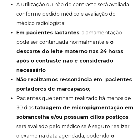
A utilização ou não do contraste será avaliada
conforme pedido médico e avaliação do
médico radiologista;
Em pacientes lactantes
, a amamentação
pode ser continuada normalmente e
o
descarte do leite materno nas 24 horas
após o contraste não é considerado
necessário
;
Não realizamos ressonância em pacientes
portadores de marcapasso
;
Pacientes que tenham realizado há menos de
30 dias
tatuagem de micropigmentação em
sobrancelha e/ou possuam cílios postiços
,
será avaliado pelo médico se é seguro realizar
o exame na data agendada, podendo
o