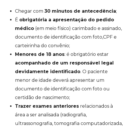
Chegar com
30 minutos de antecedência
;
É
obrigatória a apresentação do pedido
médico
(em meio físico) carimbado e assinado,
documento de identificação com foto,CPF e
carteirinha do convênio;
Menores de 18 anos
: é obrigatório estar
acompanhado de um responsável legal
devidamente identificado
. O paciente
menor de idade deverá apresentar um
documento de identificação com foto ou
certidão de nascimento;
Trazer exames anteriores
relacionados à
área a ser analisada (radiografia,
ultrassonografia, tomografia computadorizada,