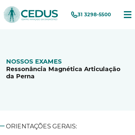
31 3298-5500
NOSSOS EXAMES
Ressonância Magnética Articulação
da Perna
ORIENTAÇÕES GERAIS: