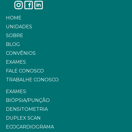
HOME
UNIDADES
SOBRE
BLOG
CONVÊNIOS
EXAMES
FALE CONOSCO
TRABALHE CONOSCO
EXAMES:
BIÓPSIA/PUNÇÃO
DENSITOMETRIA
DUPLEX SCAN
ECOCARDIOGRAMA