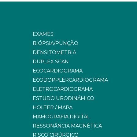
EXAMES:
BIÓPSIA/PUNÇÃO
DENSITOMETRIA
DUPLEX SCAN
ECOCARDIOGRAMA
ECODOPPLERCARDIOGRAMA
ELETROCARDIOGRAMA
ESTUDO URODINÂMICO
HOLTER / MAPA
MAMOGRAFIA DIGITAL
RESSONÂNCIA MAGNÉTICA
RISCO CIRÚRGICO