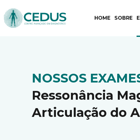
HOME
SOBRE
NOSSOS EXAME
Ressonância Ma
Articulação do 