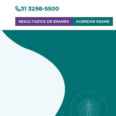
31 3298-5500
RESULTADOS DE EXAMES
AGENDAR EXAME