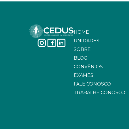
HOME
UNIDADES
SOBRE
BLOG
CONVÊNIOS
EXAMES
FALE CONOSCO
TRABALHE CONOSCO