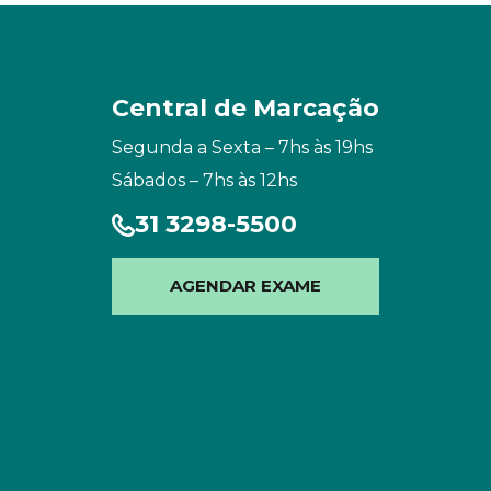
Central de Marcação
Segunda a Sexta – 7hs às 19hs
Sábados – 7hs às 12hs
31 3298-5500
AGENDAR EXAME