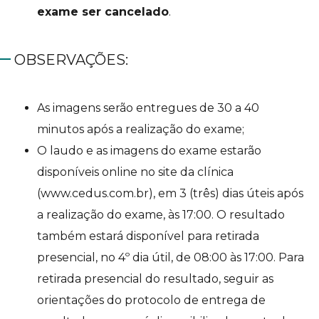
exame ser cancelado
.
OBSERVAÇÕES:
As imagens serão entregues de 30 a 40
minutos após a realização do exame;
O laudo e as imagens do exame estarão
disponíveis online no site da clínica
(www.cedus.com.br), em 3 (três) dias úteis após
a realização do exame, às 17:00. O resultado
também estará disponível para retirada
presencial, no 4º dia útil, de 08:00 às 17:00. Para
retirada presencial do resultado, seguir as
orientações do protocolo de entrega de