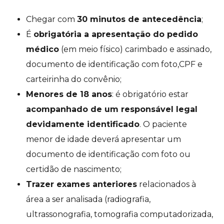
Chegar com
30 minutos de antecedência
;
É
obrigatória a apresentação do pedido
médico
(em meio físico) carimbado e assinado,
documento de identificação com foto,CPF e
carteirinha do convênio;
Menores de 18 anos
: é obrigatório estar
acompanhado de um responsável legal
devidamente identificado
. O paciente
menor de idade deverá apresentar um
documento de identificação com foto ou
certidão de nascimento;
Trazer exames anteriores
relacionados à
área a ser analisada (radiografia,
ultrassonografia, tomografia computadorizada,