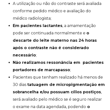
A utilização ou não do contraste será avaliada
conforme pedido médico e avaliação do
médico radiologista;
Em pacientes lactantes
, a amamentação
pode ser continuada normalmente e
o
descarte do leite materno nas 24 horas
após o contraste não é considerado
necessário
;
Não realizamos ressonância em pacientes
portadores de marcapasso
;
Pacientes que tenham realizado há menos de
30 dias
tatuagem de micropigmentação em
sobrancelha e/ou possuam cílios postiços
,
será avaliado pelo médico se é seguro realizar
o exame na data agendada, podendo
o