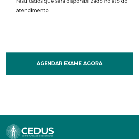
resultados que será disponibilizado no ato do
atendimento.
AGENDAR EXAME AGORA