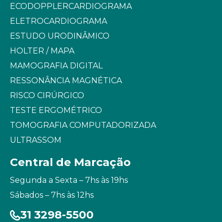
ECODOPPLERCARDIOGRAMA
ELETROCARDIOGRAMA
ESTUDO URODINÂMICO
HOLTER / MAPA
MAMOGRAFIA DIGITAL
RESSONÂNCIA MAGNÉTICA
RISCO CIRÚRGICO
TESTE ERGOMÉTRICO
TOMOGRAFIA COMPUTADORIZADA
ULTRASSOM
Central de Marcação
Segunda a Sexta – 7hs às 19hs
Sábados – 7hs às 12hs
31 3298-5500