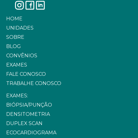
HOME
UNIDADES
SOBRE
BLOG
CONVÊNIOS
EXAMES
FALE CONOSCO
TRABALHE CONOSCO
EXAMES:
BIÓPSIA/PUNÇÃO
DENSITOMETRIA
DUPLEX SCAN
ECOCARDIOGRAMA