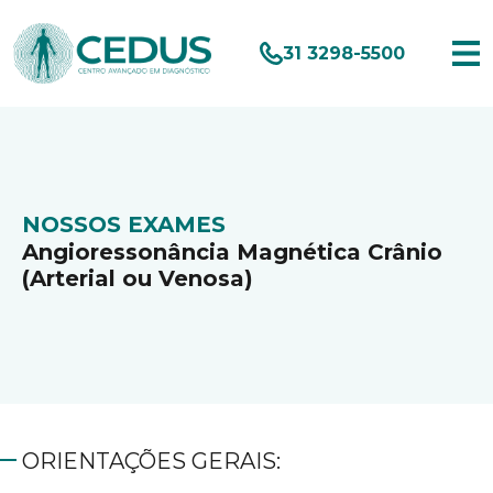
31 3298-5500
NOSSOS EXAMES
Angioressonância Magnética Crânio
(Arterial ou Venosa)
ORIENTAÇÕES GERAIS: