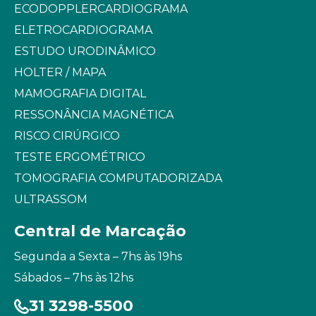
ECODOPPLERCARDIOGRAMA
ELETROCARDIOGRAMA
ESTUDO URODINÂMICO
HOLTER / MAPA
MAMOGRAFIA DIGITAL
RESSONÂNCIA MAGNÉTICA
RISCO CIRÚRGICO
TESTE ERGOMÉTRICO
TOMOGRAFIA COMPUTADORIZADA
ULTRASSOM
Central de Marcação
Segunda a Sexta – 7hs às 19hs
Sábados – 7hs às 12hs
31 3298-5500