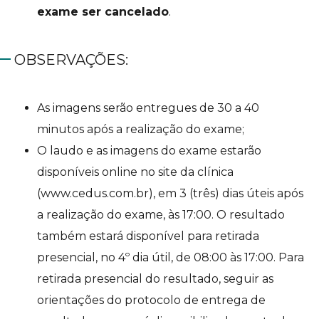
exame ser cancelado
.
OBSERVAÇÕES:
As imagens serão entregues de 30 a 40
minutos após a realização do exame;
O laudo e as imagens do exame estarão
disponíveis online no site da clínica
(www.cedus.com.br), em 3 (três) dias úteis após
a realização do exame, às 17:00. O resultado
também estará disponível para retirada
presencial, no 4º dia útil, de 08:00 às 17:00. Para
retirada presencial do resultado, seguir as
orientações do protocolo de entrega de