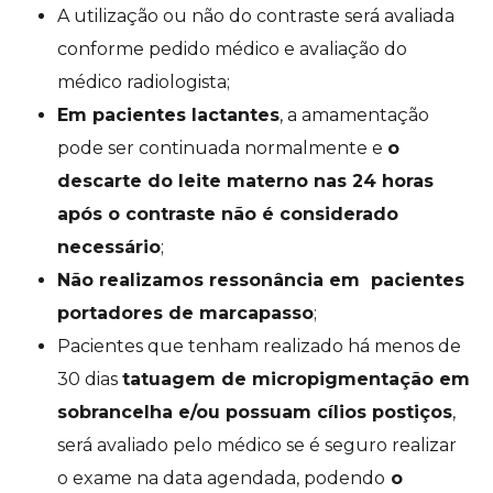
A utilização ou não do contraste será avaliada
conforme pedido médico e avaliação do
médico radiologista;
Em pacientes lactantes
, a amamentação
pode ser continuada normalmente e
o
descarte do leite materno nas 24 horas
após o contraste não é considerado
necessário
;
Não realizamos ressonância em pacientes
portadores de marcapasso
;
Pacientes que tenham realizado há menos de
30 dias
tatuagem de micropigmentação em
sobrancelha e/ou possuam cílios postiços
,
será avaliado pelo médico se é seguro realizar
o exame na data agendada, podendo
o