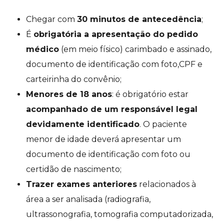
Chegar com
30 minutos de antecedência
;
É
obrigatória a apresentação do pedido
médico
(em meio físico) carimbado e assinado,
documento de identificação com foto,CPF e
carteirinha do convênio;
Menores de 18 anos
: é obrigatório estar
acompanhado de um responsável legal
devidamente identificado
. O paciente
menor de idade deverá apresentar um
documento de identificação com foto ou
certidão de nascimento;
Trazer exames anteriores
relacionados à
área a ser analisada (radiografia,
ultrassonografia, tomografia computadorizada,