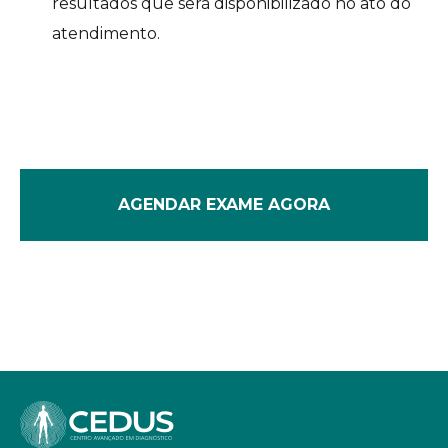
resultados que será disponibilizado no ato do
atendimento.
AGENDAR EXAME AGORA