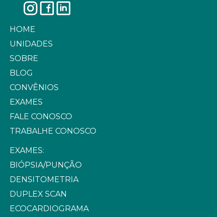
HOME
UNIDADES
SOBRE
BLOG
CONVÊNIOS
EXAMES
FALE CONOSCO
TRABALHE CONOSCO
EXAMES:
BIÓPSIA/PUNÇÃO
DENSITOMETRIA
DUPLEX SCAN
ECOCARDIOGRAMA