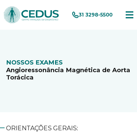
31 3298-5500
NOSSOS EXAMES
Angioressonância Magnética de Aorta
Torácica
ORIENTAÇÕES GERAIS: